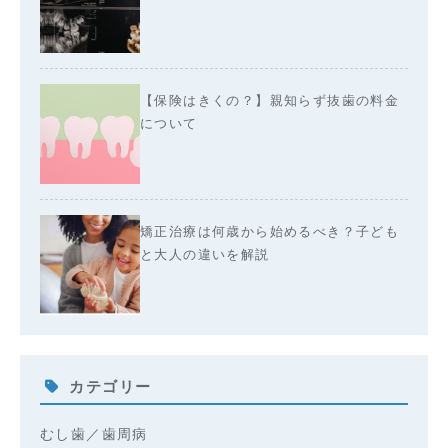
【保険はきくの？】親知らず抜歯の料金
について
矯正治療は何歳から始めるべき？子ども
と大人の違いを解説
カテゴリー
むし歯／歯周病