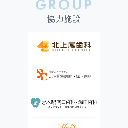
GROUP
協力施設