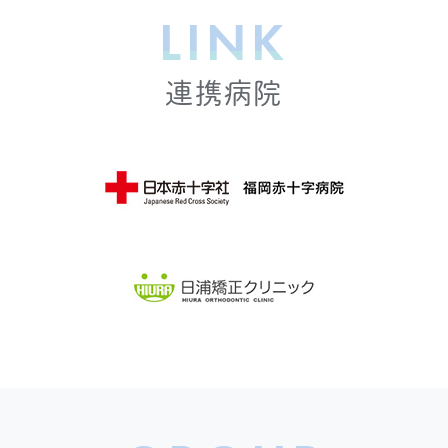
LINK
連携病院