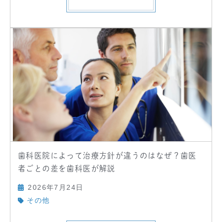
歯科医院によって治療方針が違うのはなぜ？歯医
者ごとの差を歯科医が解説
2026年7月24日
その他