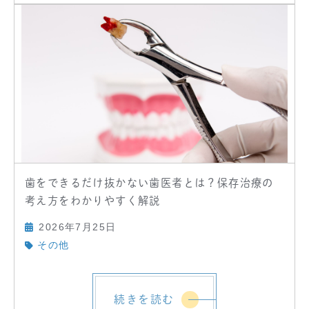
歯をできるだけ抜かない歯医者とは？保存治療の
考え方をわかりやすく解説
2026年7月25日
その他
続きを読む