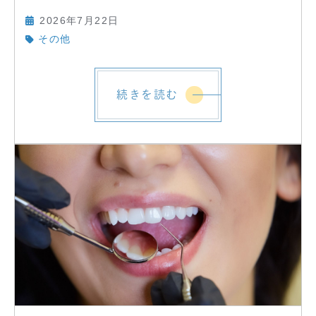
2026年7月22日
その他
続きを読む