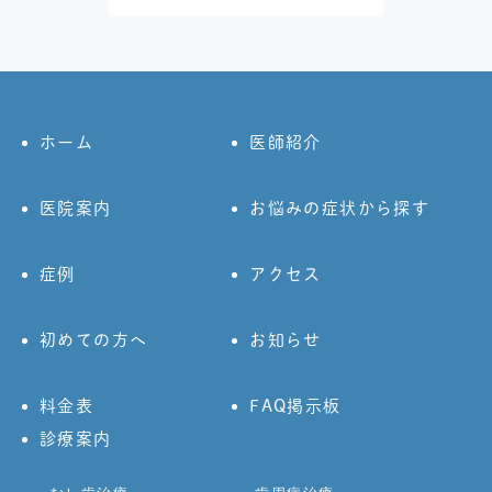
ホーム
医師紹介
医院案内
お悩みの症状から探す
症例
アクセス
初めての方へ
お知らせ
料金表
FAQ掲示板
診療案内