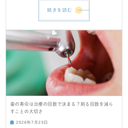
続きを読む
歯の寿命は治療の回数で決まる？削る回数を減ら
すことの大切さ
2026年7月23日