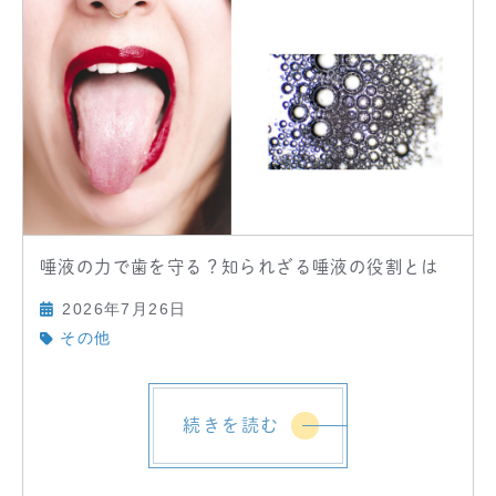
唾液の力で歯を守る？知られざる唾液の役割とは
2026年7月26日
その他
続きを読む