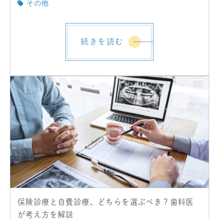
その他
続きを読む
保険診療と自費診療、どちらを選ぶべき？歯科医
が考え方を解説