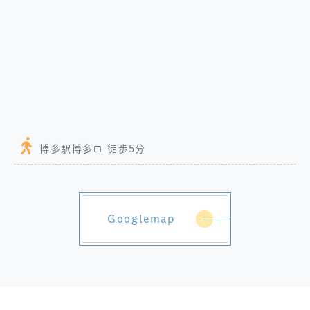
博多駅博多口 徒歩5分
Googlemap