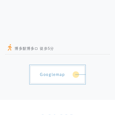
博多駅博多口 徒歩5分
Googlemap