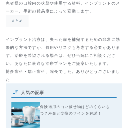
患者様の口腔内の状態や使用する材料、インプラントのメ
ーカー、手術の難易度によって変動します。
まとめ
インプラント治療は、失った歯を補完するための非常に効
果的な方法ですが、費用やリスクも考慮する必要がありま
す。治療を希望される場合は、ぜひ当院にご相談くださ
い。あなたに最適な治療プランをご提案いたします。
博多歯科・矯正歯科、院長でした。ありがとうございまし
た！
人気の記事
保険適用の白い被せ物はどのくらいも
つ？寿命と交換のサインを解説！