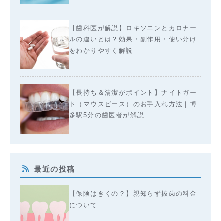
【歯科医が解説】ロキソニンとカロナー
ルの違いとは？効果・副作用・使い分け
をわかりやすく解説
【長持ち＆清潔がポイント】ナイトガー
ド（マウスピース）のお手入れ方法｜博
多駅5分の歯医者が解説
最近の投稿
【保険はきくの？】親知らず抜歯の料金
について