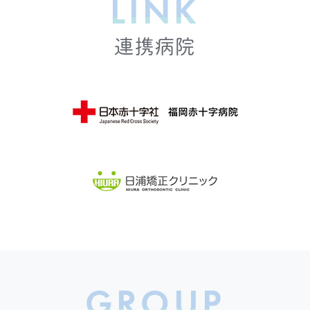
LINK
連携病院
GROUP