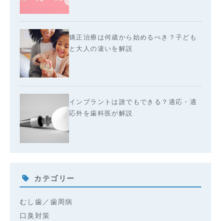
矯正治療は何歳から始めるべき？子ども
と大人の違いを解説
インプラントは誰でもできる？適応・適
応外を歯科医が解説
カテゴリー
むし歯／歯周病
口臭対策