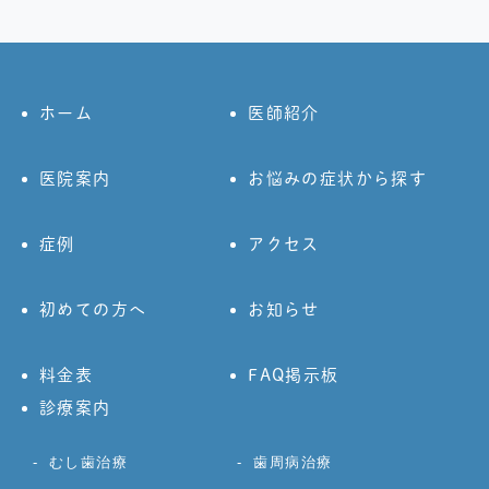
ホーム
医師紹介
医院案内
お悩みの症状から探す
症例
アクセス
初めての方へ
お知らせ
料金表
FAQ掲示板
診療案内
むし歯治療
歯周病治療