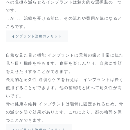
への負担を減らせるインプラントは魅力的な選択肢の一つ
です。
しかし、治療を受ける前に、その流れや費用が気になると
ころです。
インプラント治療のメリット
自然な見た目と機能 インプラントは天然の歯と非常に似た
見た目と機能を持ちます。食事を楽しんだり、自然に笑顔
を見せたりすることができます。
長期的な耐久性 適切なケアを行えば、インプラントは長く
使用することができます。他の補綴物と比べて耐久性が高
いです。
骨の健康を維持 インプラントは顎骨に固定されるため、骨
の減少を防ぐ効果があります。これにより、顔の輪郭を保
つことができます。
インプラント治療のデメリット