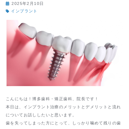
2025年2月10日
インプラント
こんにちは！博多歯科・矯正歯科、院長です！
本日は、インプラント治療のメリットとデメリットと流れ
についてお話ししたいと思います。
歯を失ってしまった方にとって、しっかり噛めて残りの歯